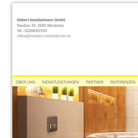
Höbert Installationen GmbH
Neubau 30, 2000 Stockerau
Tel.: 02266/62500
office@hoebert-installationen.at
ÜBER UNS
DIENSTLEISTUNGEN
PARTNER
REFERENZEN